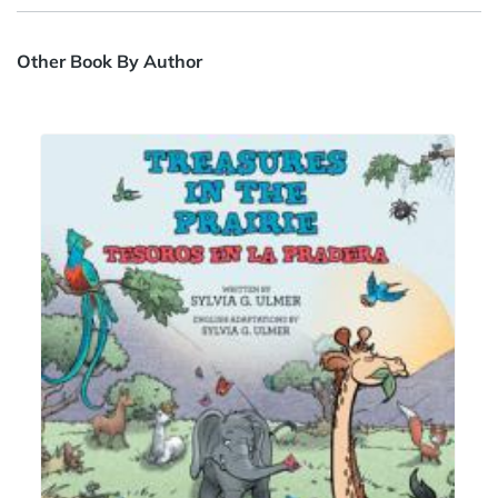
Other Book By Author