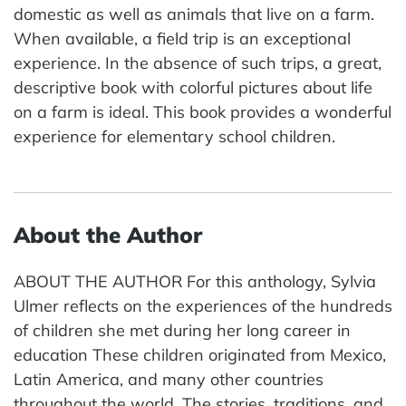
domestic as well as animals that live on a farm.
When available, a field trip is an exceptional
experience. In the absence of such trips, a great,
descriptive book with colorful pictures about life
on a farm is ideal. This book provides a wonderful
experience for elementary school children.
About the Author
ABOUT THE AUTHOR For this anthology, Sylvia
Ulmer reflects on the experiences of the hundreds
of children she met during her long career in
education These children originated from Mexico,
Latin America, and many other countries
throughout the world. The stories, traditions, and