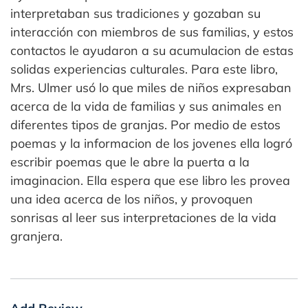
interpretaban sus tradiciones y gozaban su
interacción con miembros de sus familias, y estos
contactos le ayudaron a su acumulacion de estas
solidas experiencias culturales. Para este libro,
Mrs. Ulmer usó lo que miles de niños expresaban
acerca de la vida de familias y sus animales en
diferentes tipos de granjas. Por medio de estos
poemas y la informacion de los jovenes ella logró
escribir poemas que le abre la puerta a la
imaginacion. Ella espera que ese libro les provea
una idea acerca de los niños, y provoquen
sonrisas al leer sus interpretaciones de la vida
granjera.