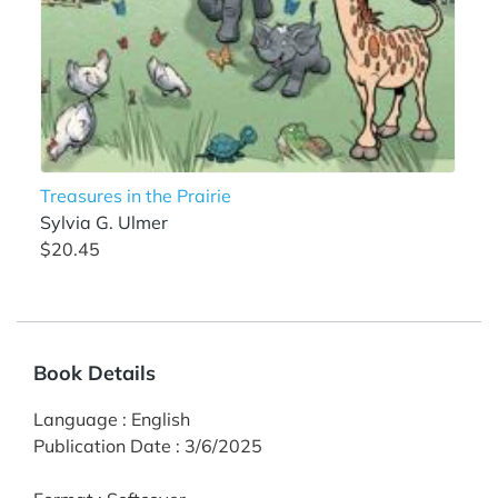
Treasures in the Prairie
Sylvia G. Ulmer
$20.45
Book Details
Language
:
English
Publication Date
:
3/6/2025