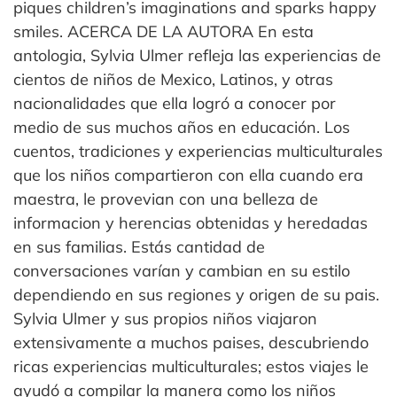
piques children’s imaginations and sparks happy
smiles. ACERCA DE LA AUTORA En esta
antologia, Sylvia Ulmer refleja las experiencias de
cientos de niños de Mexico, Latinos, y otras
nacionalidades que ella logró a conocer por
medio de sus muchos años en educación. Los
cuentos, tradiciones y experiencias multiculturales
que los niños compartieron con ella cuando era
maestra, le provevian con una belleza de
informacion y herencias obtenidas y heredadas
en sus familias. Estás cantidad de
conversaciones varían y cambian en su estilo
dependiendo en sus regiones y origen de su pais.
Sylvia Ulmer y sus propios niños viajaron
extensivamente a muchos paises, descubriendo
ricas experiencias multiculturales; estos viajes le
ayudó a compilar la manera como los niños